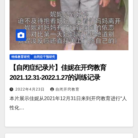
特殊教育研究
自闭症干预研究
【自闭症纪录片】佳妮在开窍教育
2021.12.31-2022.1.27的训练记录
2022年4月23日
自闭开窍教育
本片展示佳妮从2021年12月31日来到开窍教育进行“人
性化…