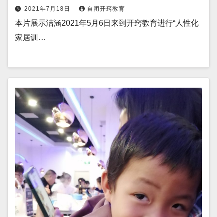
2021年7月18日
自闭开窍教育
本片展示洁涵2021年5月6日来到开窍教育进行“人性化
家居训…