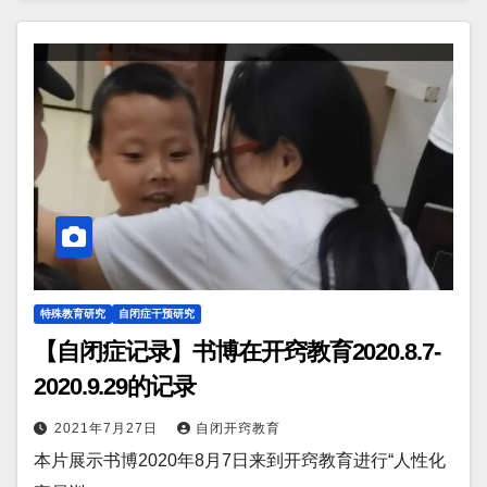
特殊教育研究
自闭症干预研究
【自闭症记录】书博在开窍教育2020.8.7-
2020.9.29的记录
2021年7月27日
自闭开窍教育
本片展示书博2020年8月7日来到开窍教育进行“人性化