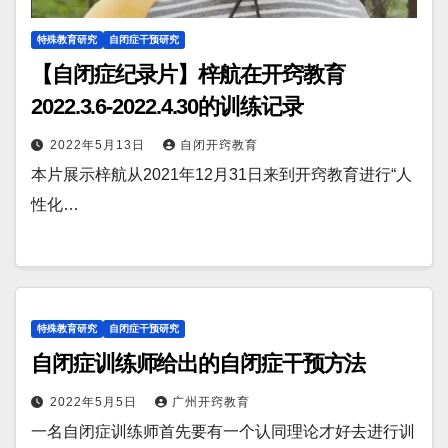
特殊教育研究
自闭症干预研究
【自闭症纪录片】梓航在开窍教育
2022.3.6-2022.4.30的训练记录
2022年5月13日
自闭开窍教育
本片展示梓航从2021年12月31日来到开窍教育进行“人
性化…
特殊教育研究
自闭症干预研究
自闭症训练师给出的自闭症干预方法
2022年5月5日
广州开窍教育
一名自闭症训练师首先要有一个认同理论才好去进行训