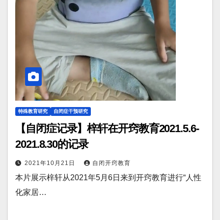
特殊教育研究
自闭症干预研究
【自闭症记录】梓轩在开窍教育2021.5.6-
2021.8.30的记录
2021年10月21日
自闭开窍教育
本片展示梓轩从2021年5月6日来到开窍教育进行“人性
化家居…