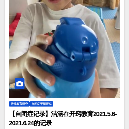
特殊教育研究
自闭症干预研究
【自闭症记录】洁涵在开窍教育2021.5.6-
2021.6.24的记录