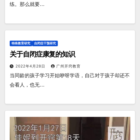
练。那么就要…
特殊教育研究
自闭症干预研究
关于自闭症康复的知识
2022年4月28日
广州开窍教育
当同龄的孩子学习开始咿呀学语，自己对于孩子却还不
会看人，也无…