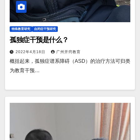
特殊教育研究
自闭症干预研究
孤独症干预是什么？
2022年4月18日
广州开窍教育
概括起来，孤独症谱系障碍（ASD）的治疗方法可归类
为教育干预…