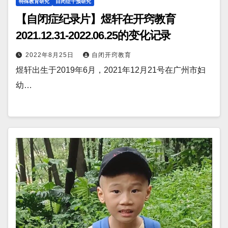
特殊教育研究
自闭症干预研究
【自闭症纪录片】煜轩在开窍教育
2021.12.31-2022.06.25的变化记录
2022年8月25日
自闭开窍教育
煜轩出生于2019年6月，2021年12月21号在广州市妇
幼…