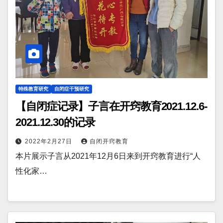
特殊教育研究
自闭症干预研究
【自闭症记录】子言在开窍教育2021.12.6-
2021.12.30的记录
2022年2月27日
自闭开窍教育
本片展示子言从2021年12月6日来到开窍教育进行“人
性化家…