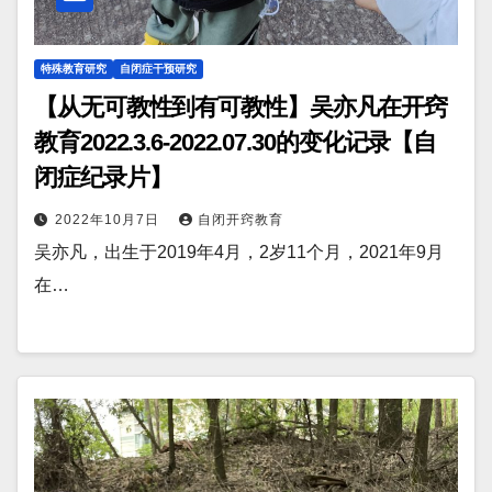
特殊教育研究
自闭症干预研究
【从无可教性到有可教性】吴亦凡在开窍
教育2022.3.6-2022.07.30的变化记录【自
闭症纪录片】
2022年10月7日
自闭开窍教育
吴亦凡，出生于2019年4月，2岁11个月，2021年9月
在…