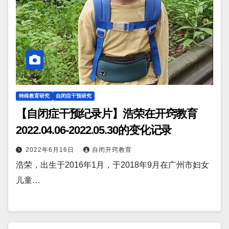
特殊教育研究
自闭症干预研究
【自闭症干预纪录片】浩荣在开窍教育
2022.04.06-2022.05.30的变化记录
2022年6月16日
自闭开窍教育
浩荣，出生于2016年1月，于2018年9月在广州市妇女
儿童…