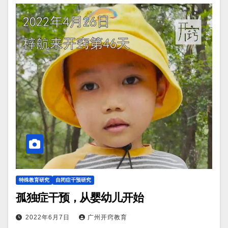
特殊教育研究
自闭症干预研究
孤独症干预，从婴幼儿开始
2022年6月7日
广州开窍教育