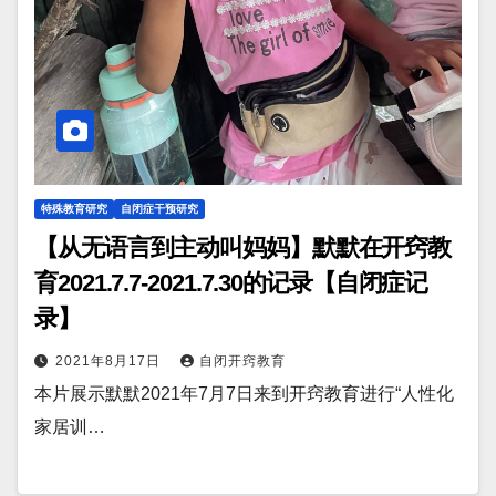
特殊教育研究
自闭症干预研究
【从无语言到主动叫妈妈】默默在开窍教
育2021.7.7-2021.7.30的记录【自闭症记
录】
2021年8月17日
自闭开窍教育
本片展示默默2021年7月7日来到开窍教育进行“人性化
家居训…