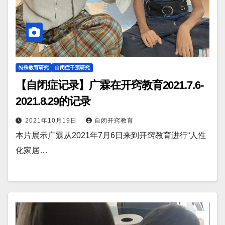
特殊教育研究
自闭症干预研究
【自闭症记录】广霖在开窍教育2021.7.6-
2021.8.29的记录
2021年10月19日
自闭开窍教育
本片展示广霖从2021年7月6日来到开窍教育进行“人性
化家居…