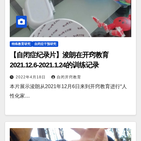
特殊教育研究
自闭症干预研究
【自闭症纪录片】浚朗在开窍教育
2021.12.6-2021.1.24的训练记录
2022年4月18日
自闭开窍教育
本片展示浚朗从2021年12月6日来到开窍教育进行“人
性化家…