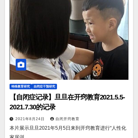
特殊教育研究
自闭症干预研究
【自闭症记录】旦旦在开窍教育2021.5.5-
2021.7.30的记录
2021年8月24日
自闭开窍教育
本片展示旦旦2021年5月5日来到开窍教育进行“人性化
家居训…