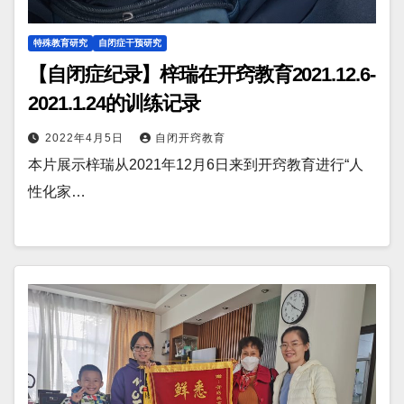
特殊教育研究
自闭症干预研究
【自闭症纪录】梓瑞在开窍教育2021.12.6-
2021.1.24的训练记录
2022年4月5日
自闭开窍教育
本片展示梓瑞从2021年12月6日来到开窍教育进行“人
性化家…