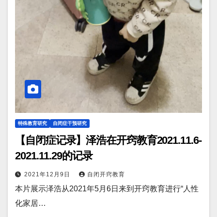
特殊教育研究
自闭症干预研究
【自闭症记录】泽浩在开窍教育2021.11.6-
2021.11.29的记录
2021年12月9日
自闭开窍教育
本片展示泽浩从2021年5月6日来到开窍教育进行“人性
化家居…