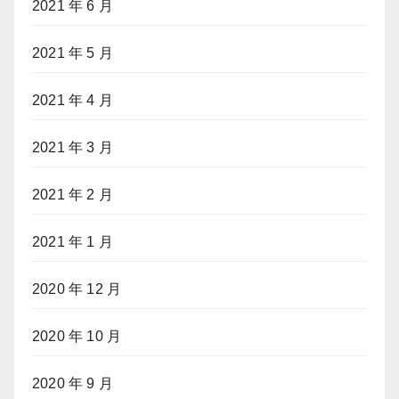
2021 年 6 月
2021 年 5 月
2021 年 4 月
2021 年 3 月
2021 年 2 月
2021 年 1 月
2020 年 12 月
2020 年 10 月
2020 年 9 月