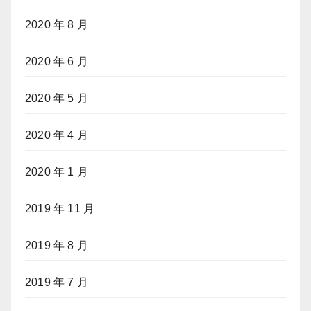
2020 年 8 月
2020 年 6 月
2020 年 5 月
2020 年 4 月
2020 年 1 月
2019 年 11 月
2019 年 8 月
2019 年 7 月