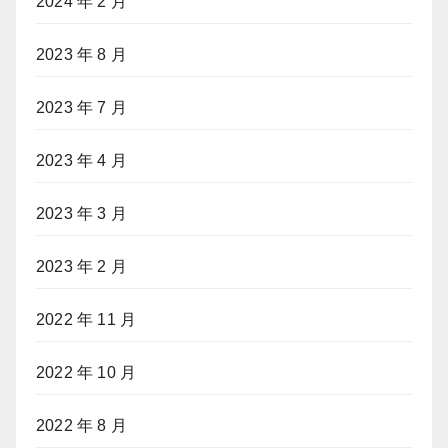
2024 年 2 月
2023 年 8 月
2023 年 7 月
2023 年 4 月
2023 年 3 月
2023 年 2 月
2022 年 11 月
2022 年 10 月
2022 年 8 月