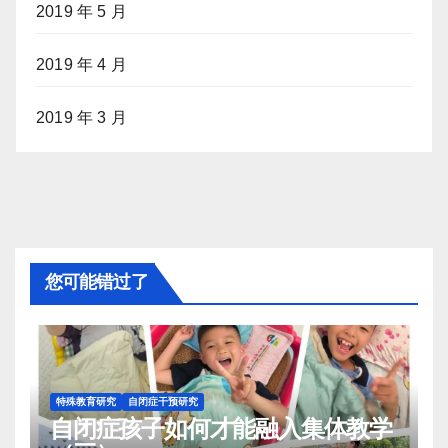
2019 年 5 月
2019 年 4 月
2019 年 3 月
您可能错过了
特殊教育研究
自闭症干预研究
自闭症孩子如何才能融入集体教学