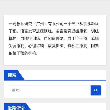
开窍教育研究（广州）有限公司一个专业从事孤独症
干预、语言发育迟缓训练、语言发育迟缓康复、训练
机构、自闭症训练、自闭症康复、自闭症干预、感统
失调康复、心理咨询、康复训练、孤独症康复、阿斯
伯格干预的机构。
搜索
近期评论