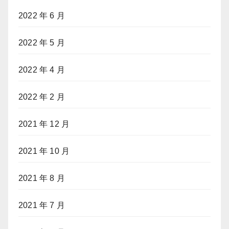
2022 年 6 月
2022 年 5 月
2022 年 4 月
2022 年 2 月
2021 年 12 月
2021 年 10 月
2021 年 8 月
2021 年 7 月