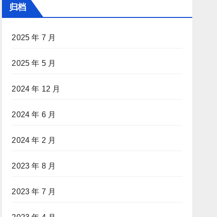
归档
2025 年 7 月
2025 年 5 月
2024 年 12 月
2024 年 6 月
2024 年 2 月
2023 年 8 月
2023 年 7 月