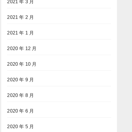
2021 年 3 月
2021 年 2 月
2021 年 1 月
2020 年 12 月
2020 年 10 月
2020 年 9 月
2020 年 8 月
2020 年 6 月
2020 年 5 月