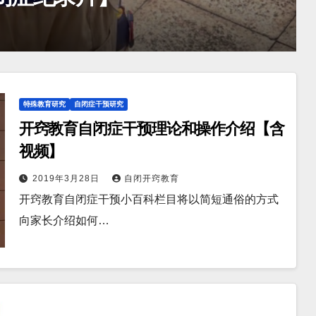
2024年12月29日
特殊教育研究
自闭症干预研究
开窍教育自闭症干预理论和操作介绍【含
视频】
2019年3月28日
自闭开窍教育
开窍教育自闭症干预小百科栏目将以简短通俗的方式
向家长介绍如何…