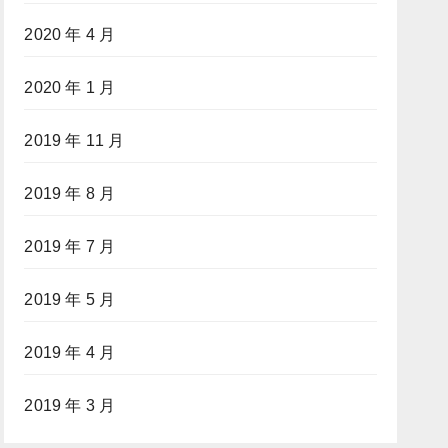
2020 年 4 月
2020 年 1 月
2019 年 11 月
2019 年 8 月
2019 年 7 月
2019 年 5 月
2019 年 4 月
2019 年 3 月