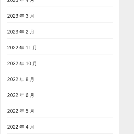
2023 年 4 月
2023 年 3 月
2023 年 2 月
2022 年 11 月
2022 年 10 月
2022 年 8 月
2022 年 6 月
2022 年 5 月
2022 年 4 月