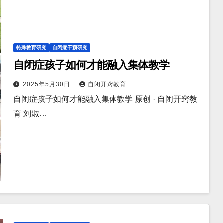
特殊教育研究
自闭症干预研究
自闭症孩子如何才能融入集体教学
2025年5月30日
自闭开窍教育
自闭症孩子如何才能融入集体教学 原创 · 自闭开窍教
育 刘淑…