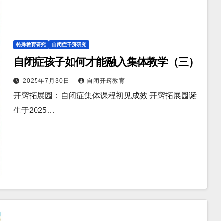
特殊教育研究
自闭症干预研究
自闭症孩子如何才能融入集体教学（三）
2025年7月30日
自闭开窍教育
开窍拓展园：自闭症集体课程初见成效 开窍拓展园诞
生于2025…