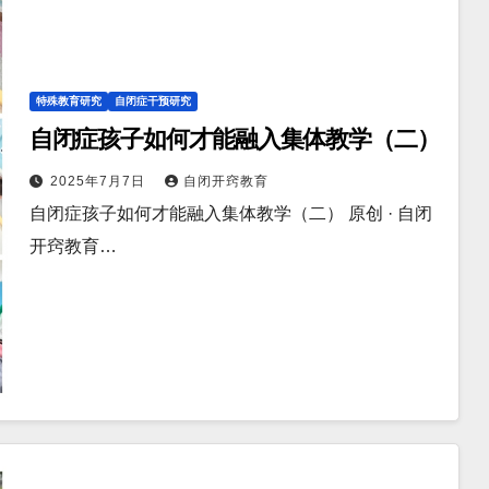
特殊教育研究
自闭症干预研究
自闭症孩子如何才能融入集体教学（二）
2025年7月7日
自闭开窍教育
自闭症孩子如何才能融入集体教学（二） 原创 · 自闭
开窍教育…