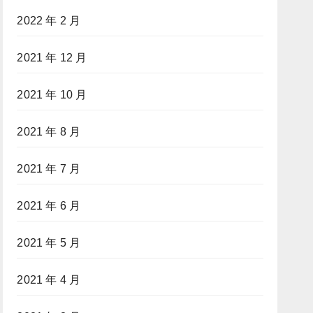
2022 年 2 月
2021 年 12 月
2021 年 10 月
2021 年 8 月
2021 年 7 月
2021 年 6 月
2021 年 5 月
2021 年 4 月