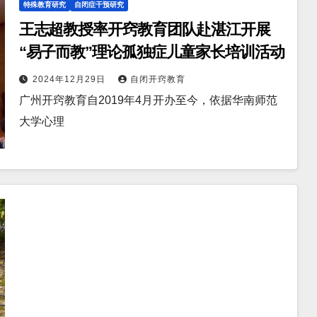
特殊教育研究
自闭症干预研究
王志超教授率开窍教育团队赴湛江开展
“易子而教”理论孤独症儿童家长培训活动
2024年12月29日
自闭开窍教育
广州开窍教育自2019年4月开办至今，依据华南师范
大学心理