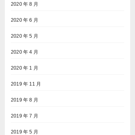
2020 年 8 月
2020 年 6 月
2020 年 5 月
2020 年 4 月
2020 年 1 月
2019 年 11 月
2019 年 8 月
2019 年 7 月
2019 年 5 月