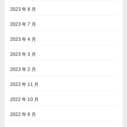
2023 年 8 月
2023 年 7 月
2023 年 4 月
2023 年 3 月
2023 年 2 月
2022 年 11 月
2022 年 10 月
2022 年 8 月