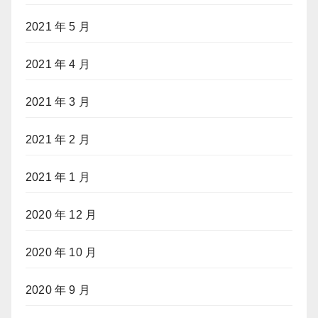
2021 年 5 月
2021 年 4 月
2021 年 3 月
2021 年 2 月
2021 年 1 月
2020 年 12 月
2020 年 10 月
2020 年 9 月