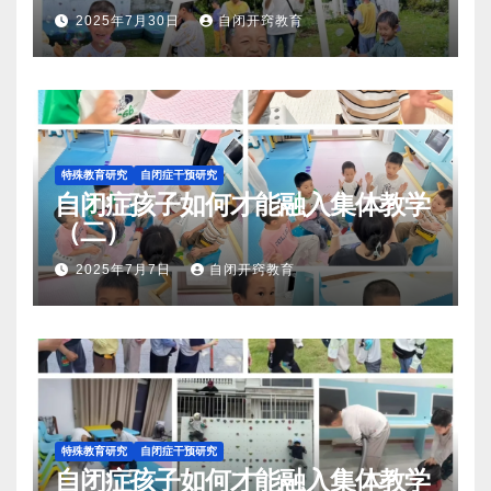
2025年7月30日
自闭开窍教育
特殊教育研究
自闭症干预研究
自闭症孩子如何才能融入集体教学
（二）
2025年7月7日
自闭开窍教育
特殊教育研究
自闭症干预研究
自闭症孩子如何才能融入集体教学