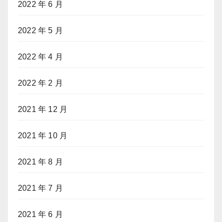
2022 年 6 月
2022 年 5 月
2022 年 4 月
2022 年 2 月
2021 年 12 月
2021 年 10 月
2021 年 8 月
2021 年 7 月
2021 年 6 月