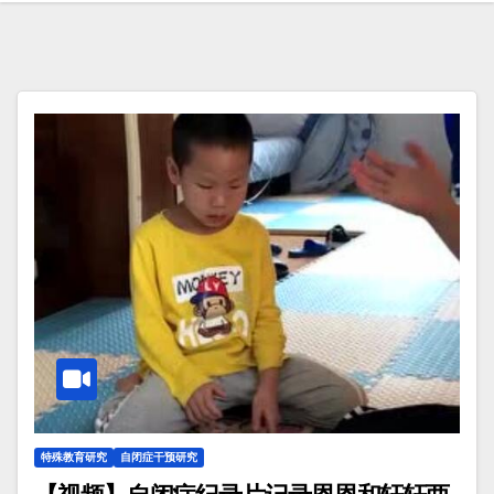
特殊教育研究
自闭症干预研究