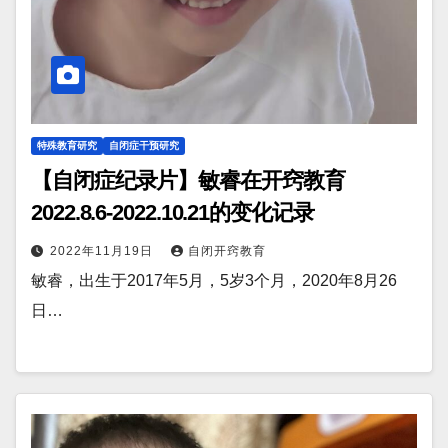
特殊教育研究
自闭症干预研究
【自闭症纪录片】敏睿在开窍教育
2022.8.6-2022.10.21的变化记录
2022年11月19日
自闭开窍教育
敏睿，出生于2017年5月，5岁3个月，2020年8月26
日…