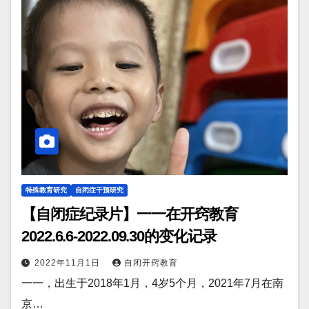
特殊教育研究
自闭症干预研究
【自闭症纪录片】一一在开窍教育
2022.6.6-2022.09.30的变化记录
2022年11月1日
自闭开窍教育
一一，出生于2018年1月，4岁5个月，2021年7月在南
京…