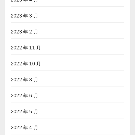
2023 年 3 月
2023 年 2 月
2022 年 11 月
2022 年 10 月
2022 年 8 月
2022 年 6 月
2022 年 5 月
2022 年 4 月