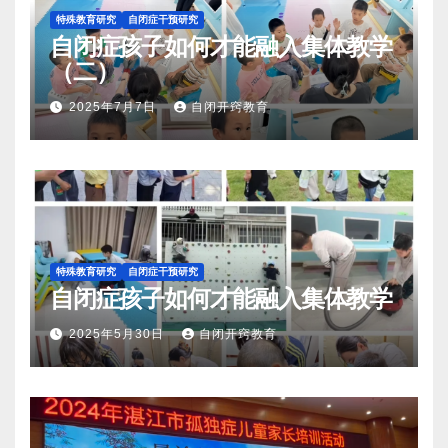
特殊教育研究
自闭症干预研究
自闭症孩子如何才能融入集体教学
（二）
2025年7月7日
自闭开窍教育
特殊教育研究
自闭症干预研究
自闭症孩子如何才能融入集体教学
2025年5月30日
自闭开窍教育