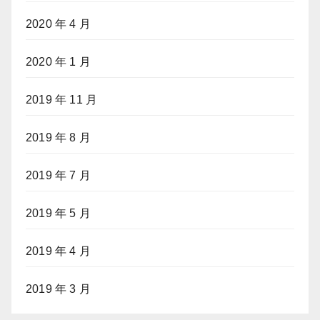
2020 年 4 月
2020 年 1 月
2019 年 11 月
2019 年 8 月
2019 年 7 月
2019 年 5 月
2019 年 4 月
2019 年 3 月