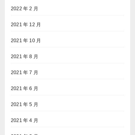
2022 年 2 月
2021 年 12 月
2021 年 10 月
2021 年 8 月
2021 年 7 月
2021 年 6 月
2021 年 5 月
2021 年 4 月