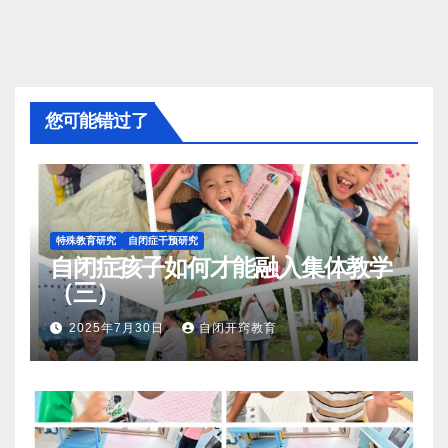
您可能错过了
特殊教育研究
自闭症干预研究
自闭症孩子如何才能融入集体教学
（三）
2025年7月30日
自闭开窍教育