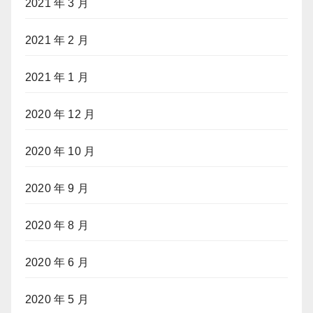
2021 年 3 月
2021 年 2 月
2021 年 1 月
2020 年 12 月
2020 年 10 月
2020 年 9 月
2020 年 8 月
2020 年 6 月
2020 年 5 月