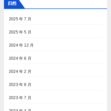
归档
2025 年 7 月
2025 年 5 月
2024 年 12 月
2024 年 6 月
2024 年 2 月
2023 年 8 月
2023 年 7 月
2023 年 4 月