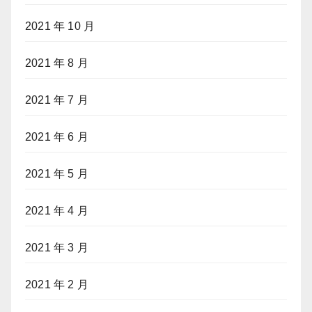
2021 年 10 月
2021 年 8 月
2021 年 7 月
2021 年 6 月
2021 年 5 月
2021 年 4 月
2021 年 3 月
2021 年 2 月