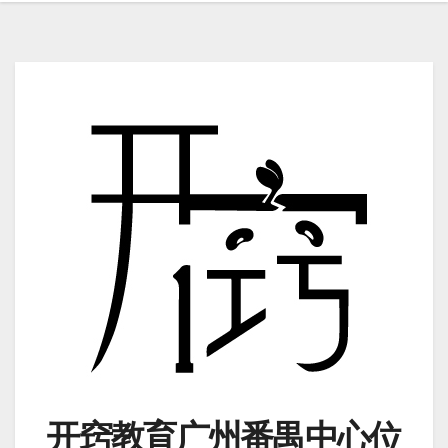
开窍教育广州番禺中心位