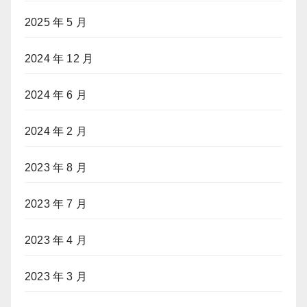
2025 年 5 月
2024 年 12 月
2024 年 6 月
2024 年 2 月
2023 年 8 月
2023 年 7 月
2023 年 4 月
2023 年 3 月