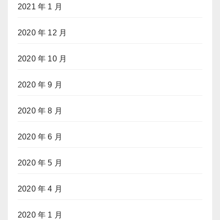
2021 年 1 月
2020 年 12 月
2020 年 10 月
2020 年 9 月
2020 年 8 月
2020 年 6 月
2020 年 5 月
2020 年 4 月
2020 年 1 月