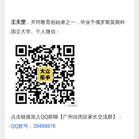
王天罡
，开窍教育创始者之一，毕业于俄罗斯莫斯科
国立大学
。个人微信：
点击链接加入QQ群聊【广州自闭症家长交流群】：
QQ群号：28488876