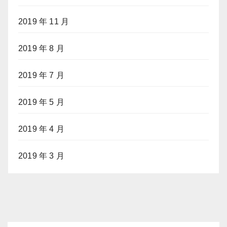
2019 年 11 月
2019 年 8 月
2019 年 7 月
2019 年 5 月
2019 年 4 月
2019 年 3 月