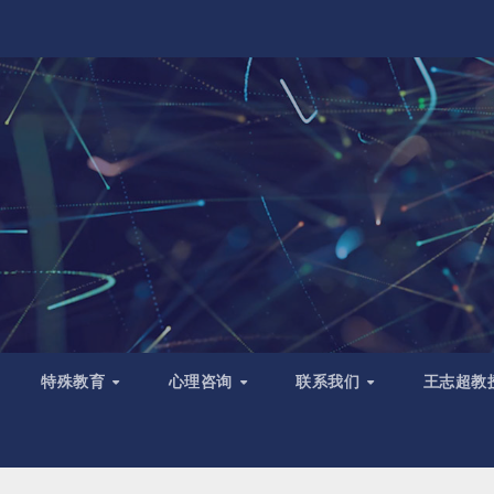
特殊教育
心理咨询
联系我们
王志超教