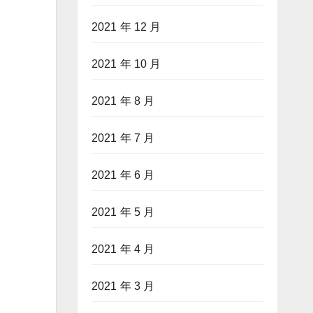
2021 年 12 月
2021 年 10 月
2021 年 8 月
2021 年 7 月
2021 年 6 月
2021 年 5 月
2021 年 4 月
2021 年 3 月