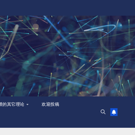
授的其它理论
欢迎投稿