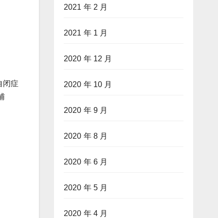
2021 年 2 月
2021 年 1 月
2020 年 12 月
自闭症
2020 年 10 月
辅
2020 年 9 月
2020 年 8 月
2020 年 6 月
2020 年 5 月
2020 年 4 月