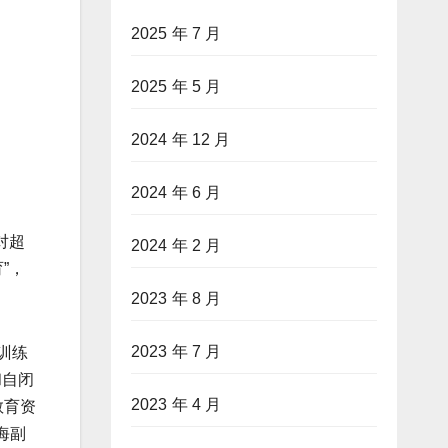
2025 年 7 月
2025 年 5 月
2024 年 12 月
2024 年 6 月
对超
2024 年 2 月
”，
2023 年 8 月
2023 年 7 月
训练
和自闭
2023 年 4 月
教育资
海副