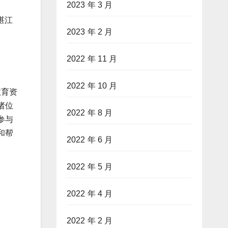
2023 年 3 月
湛江
2023 年 2 月
2022 年 11 月
2022 年 10 月
教育资
诸位
2022 年 8 月
参与
和帮
2022 年 6 月
2022 年 5 月
2022 年 4 月
2022 年 2 月