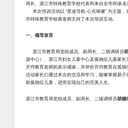
局长、湛江市特殊教育学校代表和来自全市80多
本次培训活动以 “星途导航·心光璀璨” 为主题
市特殊教育学校唐老师主持了本次培训互动。
一、领导发言
湛江市教育局党组成员、副局长、二级调研员
源中心）、湛江市妇女儿童中心及孤独症儿童家长
开窍教育老师的表示感谢，并评价开窍教育在孤独
活动家长们通过本次的交流和学习，能够掌握易子
助孤独症儿童，进而实现自己的完美人生。
湛江市教育局党组成员、副局长、二级调研员
胡德