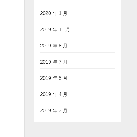
2020 年 1 月
2019 年 11 月
2019 年 8 月
2019 年 7 月
2019 年 5 月
2019 年 4 月
2019 年 3 月