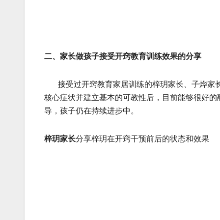
二、家长做孩子接受开窍教育训练效果的分享
接受过开窍教育家居训练的梓玥家长、子烨家长
核心症状并建立基本的可教性后，目前能够很好的
导，孩子仍在持续进步中。
梓玥家长
分享梓玥在开窍干预前后的状态和效果