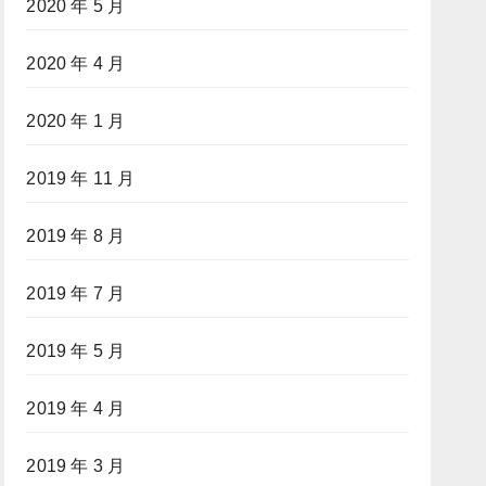
2020 年 5 月
2020 年 4 月
2020 年 1 月
2019 年 11 月
2019 年 8 月
2019 年 7 月
2019 年 5 月
2019 年 4 月
2019 年 3 月