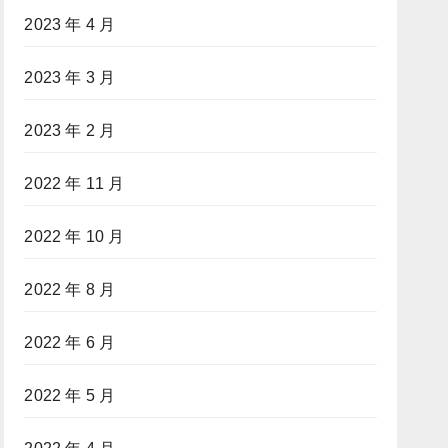
2023 年 4 月
2023 年 3 月
2023 年 2 月
2022 年 11 月
2022 年 10 月
2022 年 8 月
2022 年 6 月
2022 年 5 月