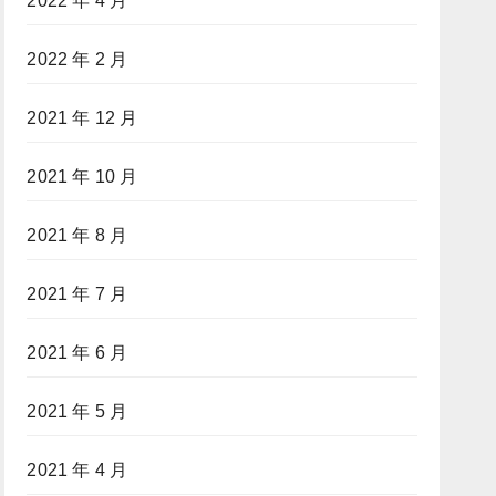
2022 年 4 月
2022 年 2 月
2021 年 12 月
2021 年 10 月
2021 年 8 月
2021 年 7 月
2021 年 6 月
2021 年 5 月
2021 年 4 月