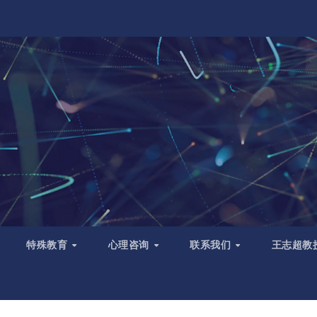
特殊教育
心理咨询
联系我们
王志超教