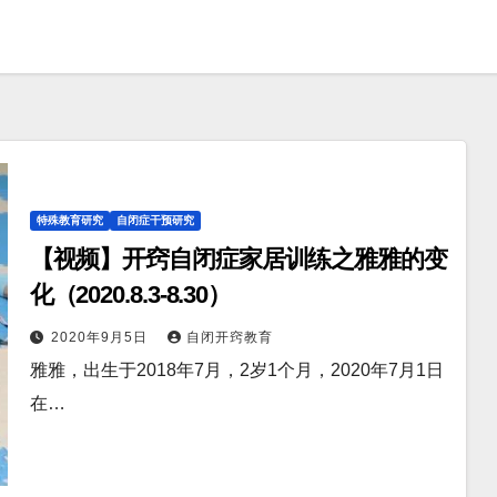
特殊教育研究
自闭症干预研究
【视频】开窍自闭症家居训练之雅雅的变
化（2020.8.3-8.30）
2020年9月5日
自闭开窍教育
雅雅，出生于2018年7月，2岁1个月，2020年7月1日
在…