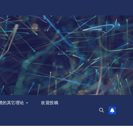
授的其它理论
欢迎投稿