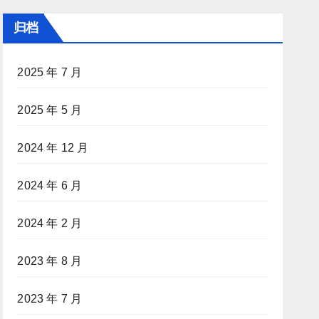
归档
2025 年 7 月
2025 年 5 月
2024 年 12 月
2024 年 6 月
2024 年 2 月
2023 年 8 月
2023 年 7 月