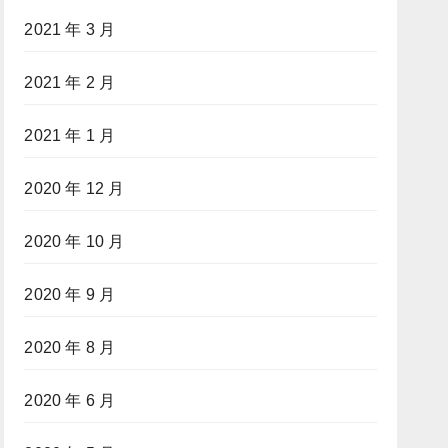
2021 年 3 月
2021 年 2 月
2021 年 1 月
2020 年 12 月
2020 年 10 月
2020 年 9 月
2020 年 8 月
2020 年 6 月