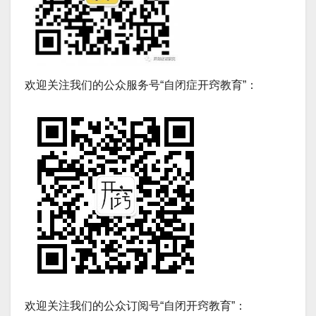
欢迎关注我们的公众服务号“自闭症开窍教育”：
欢迎关注我们的公众订阅号“自闭开窍教育”：