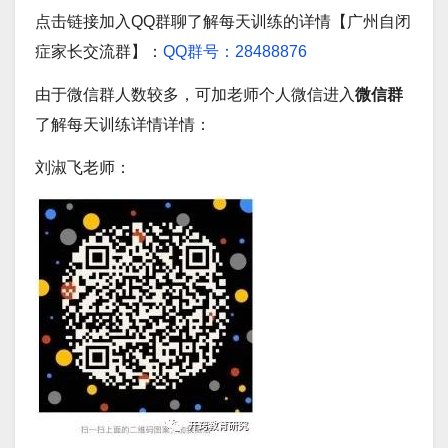
点击链接加入QQ群聊了解每天训练的详情【广州自闭
症家长交流群】：
QQ群号：28488876
由于微信群人数较多，可加老师个人微信进入
微信群
了解每天训练详情详情：
刘淑飞老师：