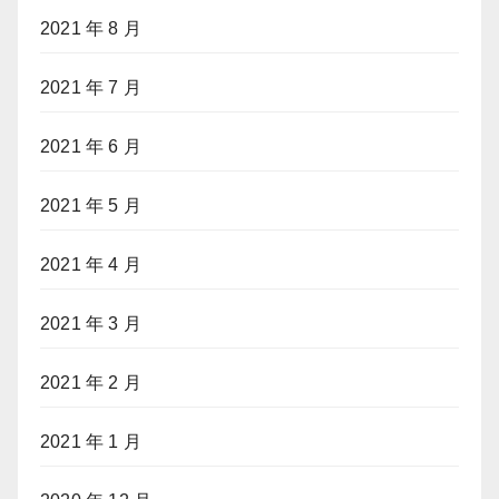
2021 年 8 月
2021 年 7 月
2021 年 6 月
2021 年 5 月
2021 年 4 月
2021 年 3 月
2021 年 2 月
2021 年 1 月