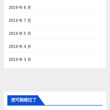
2019 年 8 月
2019 年 7 月
2019 年 5 月
2019 年 4 月
2019 年 3 月
您可能错过了