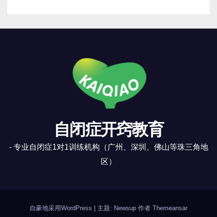
自闭症开窍教育
- 专业自闭症1对1训练机构（广州、深圳、佛山等珠三角地
区）
自豪地采用WordPress
|
主题: Newsup 作者
Themeansar