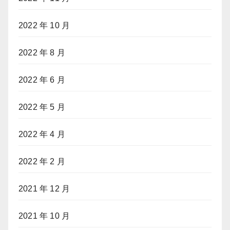
2022 年 10 月
2022 年 8 月
2022 年 6 月
2022 年 5 月
2022 年 4 月
2022 年 2 月
2021 年 12 月
2021 年 10 月