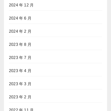
2024 年 12 月
2024 年 6 月
2024 年 2 月
2023 年 8 月
2023 年 7 月
2023 年 4 月
2023 年 3 月
2023 年 2 月
2022 年 11 月