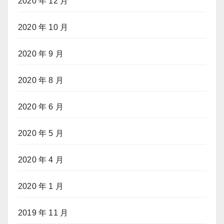
2020 年 12 月
2020 年 10 月
2020 年 9 月
2020 年 8 月
2020 年 6 月
2020 年 5 月
2020 年 4 月
2020 年 1 月
2019 年 11 月